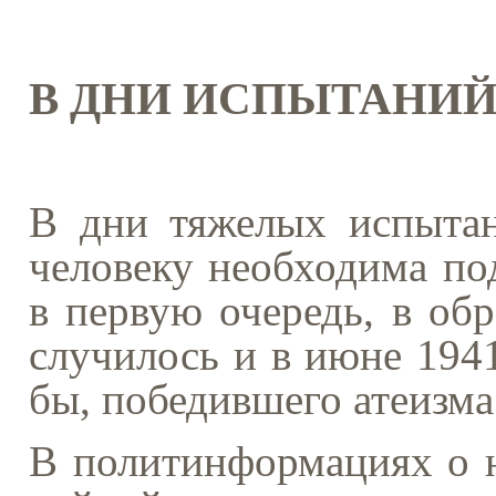
В ДНИ ИСПЫТАНИ
В дни тяжелых испытан
человеку необходима по
в первую очередь, в обр
случилось и в июне 1941
бы, победившего атеизма
В политинформациях о н