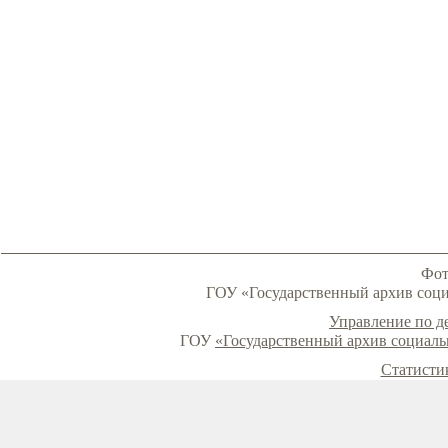
Фот
ГОУ «Государственный архив соци
Управление по д
ГОУ
«Государственный архив социаль
Статисти